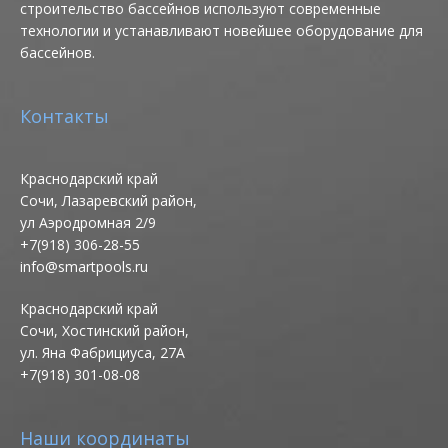
строительство бассейнов используют современные
технологии и устанавливают новейшее оборудование для
бассейнов.
Контакты
Краснодарский край
Сочи, Лазаревский район,
ул Аэродромная 2/9
+7(918) 306-28-55
info@smartpools.ru
Краснодарский край
Сочи, Хостинский район,
ул. Яна Фабрициуса, 27А
+7(918) 301-08-08
Наши координаты