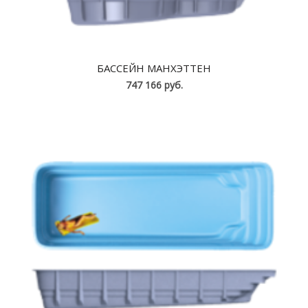
БАССЕЙН МАНХЭТТЕН
747 166 руб.