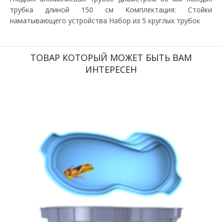
трубка длиной 150 см Комплектация: Стойки
наматывающего устройства Набор из 5 круглых трубок
ТОВАР КОТОРЫЙ МОЖЕТ БЫТЬ ВАМ
ИНТЕРЕСЕН