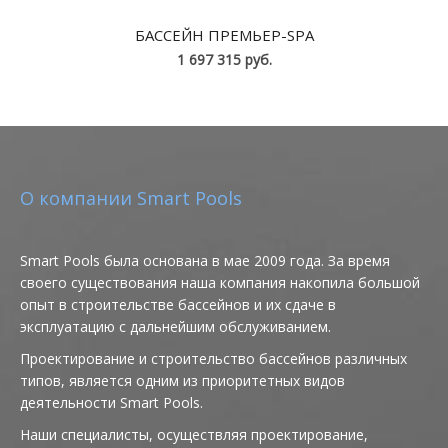
БАССЕЙН ПРЕМЬЕР-SPA
1 697 315 руб.
О компании Smart Pools
Smart Pools была основана в мае 2009 года. За время
своего существования наша компания накопила большой
опыт в строительстве бассейнов и их сдаче в
эксплуатацию с дальнейшим обслуживанием.
Проектирование и строительство бассейнов различных
типов, является одним из приоритетных видов
деятельности Smart Pools.
Наши специалисты, осуществляя проектирование,