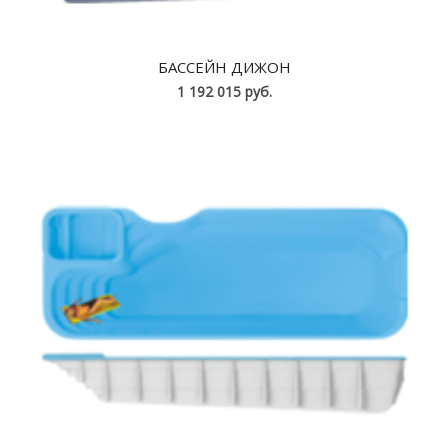
БАССЕЙН ДИЖОН
1 192 015 руб.