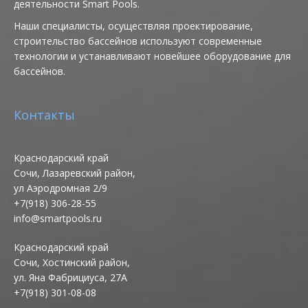
деятельности Smart Pools.
Наши специалисты, осуществляя проектирование,
строительство бассейнов используют современные
технологии и устанавливают новейшее оборудование для
бассейнов.
Контакты
Краснодарский край
Сочи, Лазаревский район,
ул Аэродромная 2/9
+7(918) 306-28-55
info@smartpools.ru
Краснодарский край
Сочи, Хостинский район,
ул. Яна Фабрициуса, 27А
+7(918) 301-08-08