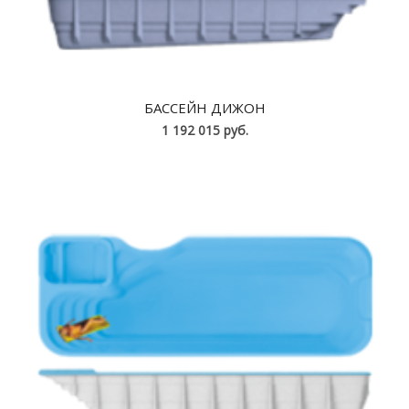
БАССЕЙН ДИЖОН
1 192 015 руб.