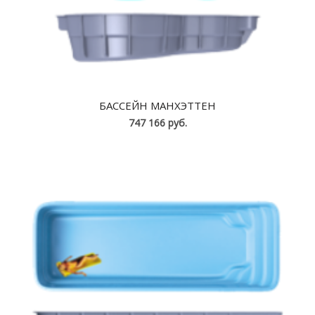
БАССЕЙН МАНХЭТТЕН
747 166 руб.