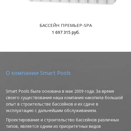
БАССЕЙН ПРЕМЬЕР-SPA
1 697 315 руб.
О компании Smart Pools
Smart Pools была основана в мае 2009 года. За время
своего существования наша компания накопила большой
опыт в строительстве бассейнов и их сдаче в
эксплуатацию с дальнейшим обслуживанием.
Проектирование и строительство бассейнов различных
типов, является одним из приоритетных видов