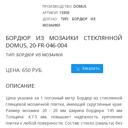
ПРОИЗВОДСТВО:
DOMUS
АРТИКУЛ:
13303
ДОП-НО:
ТИП: БОРДЮР ИЗ
МОЗАИКИ
БОРДЮР ИЗ МОЗАИКИ СТЕКЛЯННОЙ
DOMUS, 20-FR-046-004
ТИП: БОРДЮР ИЗ МОЗАИКИ
Заказать
ЦЕНА: 650 РУБ.
ОПИСАНИЕ:
Цена указана за 1 погонный метр Бордюр из стеклянной
глянцевой мозаичной плитки, имеющей скруглённые края.
Размер мозаики: 20 - 20 мм Ширина бордюра: 145 мм
Толщина: 4.7-5 мм, повышает надёжность крепления
плитки к любой поверхности. Состав: стекло (смальта) без