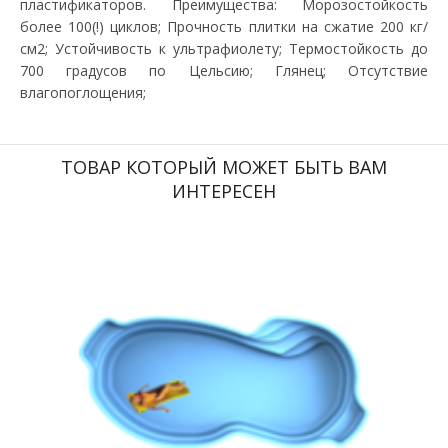
пластификаторов. Преимущества: Морозостойкость
более 100(!) циклов; Прочность плитки на сжатие 200 кг/
см2; Устойчивость к ультрафиолету; Термостойкость до
700 градусов по Цельсию; Глянец; Отсутствие
влагопоглощения;
ТОВАР КОТОРЫЙ МОЖЕТ БЫТЬ ВАМ
ИНТЕРЕСЕН