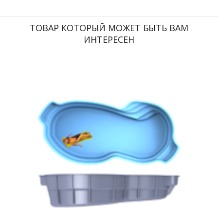
ТОВАР КОТОРЫЙ МОЖЕТ БЫТЬ ВАМ
ИНТЕРЕСЕН