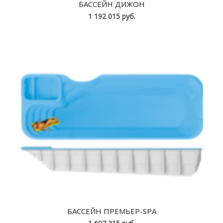
БАССЕЙН ДИЖОН
1 192 015 руб.
БАССЕЙН ПРЕМЬЕР-SPA