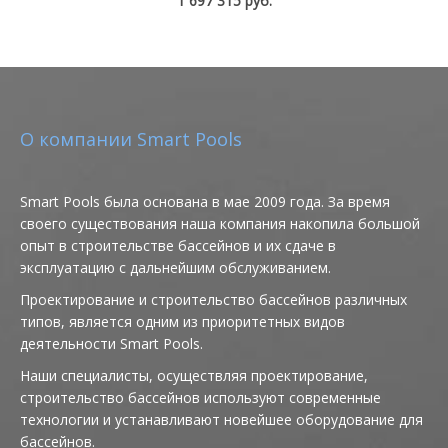
1 697 315 руб.
О компании Smart Pools
Smart Pools была основана в мае 2009 года. За время
своего существования наша компания накопила большой
опыт в строительстве бассейнов и их сдаче в
эксплуатацию с дальнейшим обслуживанием.
Проектирование и строительство бассейнов различных
типов, является одним из приоритетных видов
деятельности Smart Pools.
Наши специалисты, осуществляя проектирование,
строительство бассейнов используют современные
технологии и устанавливают новейшее оборудование для
бассейнов.