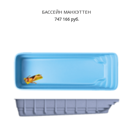
БАССЕЙН МАНХЭТТЕН
747 166 руб.