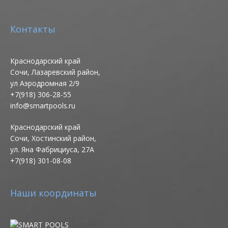
Контакты
Краснодарский край
Сочи, Лазаревский район,
ул Аэродромная 2/9
+7(918) 306-28-55
info@smartpools.ru
Краснодарский край
Сочи, Хостинский район,
ул. Яна Фабрициуса, 27А
+7(918) 301-08-08
Наши координаты