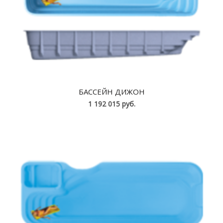
БАССЕЙН ДИЖОН
1 192 015 руб.