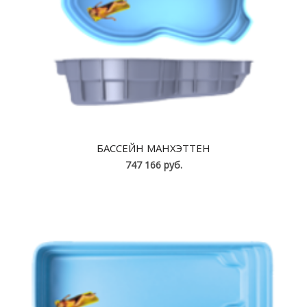
БАССЕЙН МАНХЭТТЕН
747 166 руб.