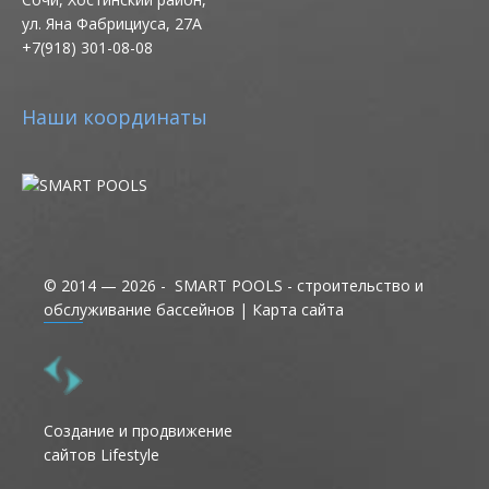
ул. Яна Фабрициуса, 27А
+7(918) 301-08-08
Наши координаты
© 2014 — 2026 - SMART POOLS - строительство и
обслуживание бассейнов |
Карта сайта
Создание и продвижение
сайтов Lifestyle