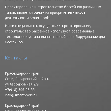
Проектирование и строительство бассейнов различных
типов, является одним из приоритетных видов
деятельности Smart Pools.
Наши специалисты, осуществляя проектирование,
строительство бассейнов используют современные
технологии и устанавливают новейшее оборудование для
бассейнов.
Контакты
Краснодарский край
Сочи, Лазаревский район,
ул Аэродромная 2/9
+7(918) 306-28-55
info@smartpools.ru
Краснодарский край
Сочи, Хостинский район,