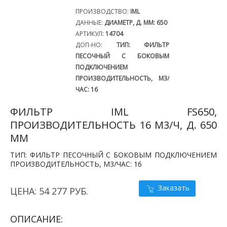
ПРОИЗВОДСТВО:
IML
ДАННЫЕ:
ДИАМЕТР, Д. ММ: 650
АРТИКУЛ:
14704
ДОП-НО:
ТИП: ФИЛЬТР
ПЕСОЧНЫЙ С БОКОВЫМ
ПОДКЛЮЧЕНИЕМ
ПРОИЗВОДИТЕЛЬНОСТЬ, М3/
ЧАС: 16
ФИЛЬТР IML FS650,
ПРОИЗВОДИТЕЛЬНОСТЬ 16 М3/Ч, Д. 650
ММ
ТИП: ФИЛЬТР ПЕСОЧНЫЙ С БОКОВЫМ ПОДКЛЮЧЕНИЕМ
ПРОИЗВОДИТЕЛЬНОСТЬ, М3/ЧАС: 16
Заказать
ЦЕНА: 54 277 РУБ.
ОПИСАНИЕ: